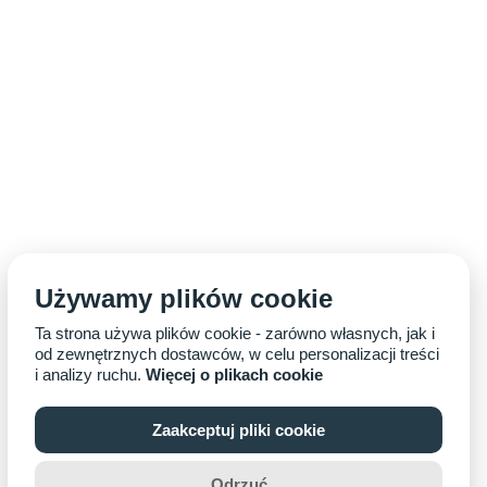
Używamy plików cookie
Ta strona używa plików cookie - zarówno własnych, jak i
od zewnętrznych dostawców, w celu personalizacji treści
i analizy ruchu.
Więcej o plikach cookie
Zaakceptuj pliki cookie
Odrzuć